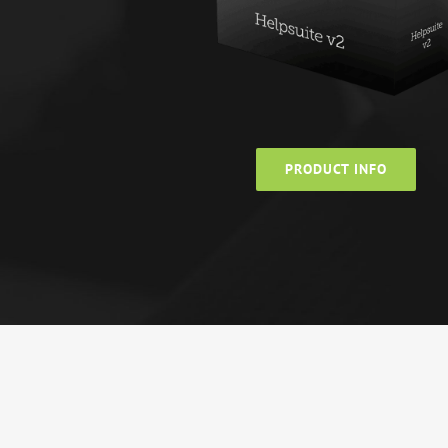
PRODUCT INFO