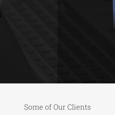
Some of Our Clients