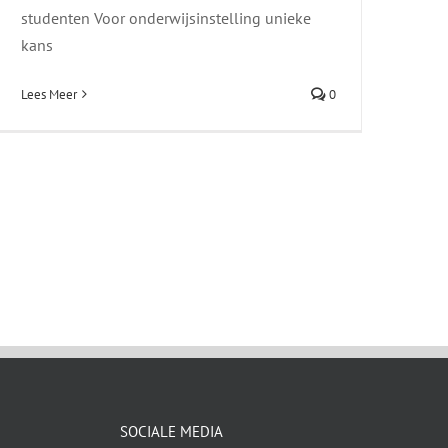
studenten Voor onderwijsinstelling unieke
kans
Lees Meer
0
SOCIALE MEDIA