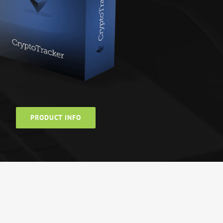
PRODUCT INFO