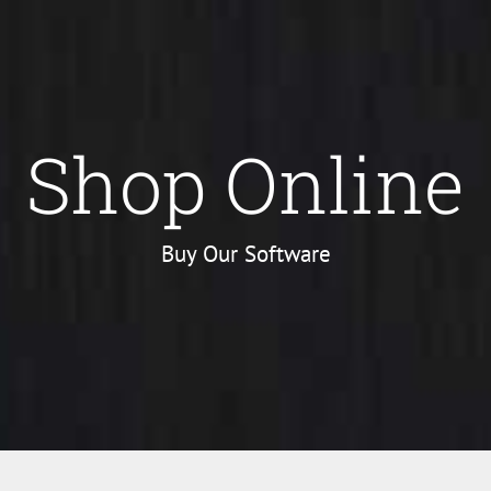
Shop Online
Buy Our Software