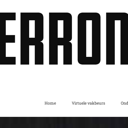
Home
Virtuele vakbeurs
Ond