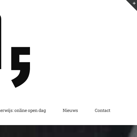
erwijs: online open dag
Nieuws
Contact