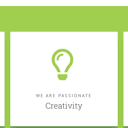
WE ARE PASSIONATE
Creativity