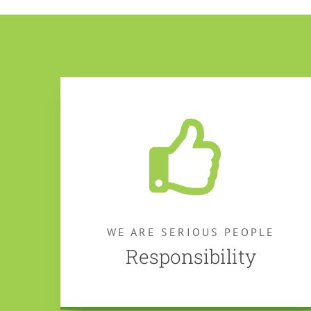
WE ARE SERIOUS PEOPLE
Responsibility