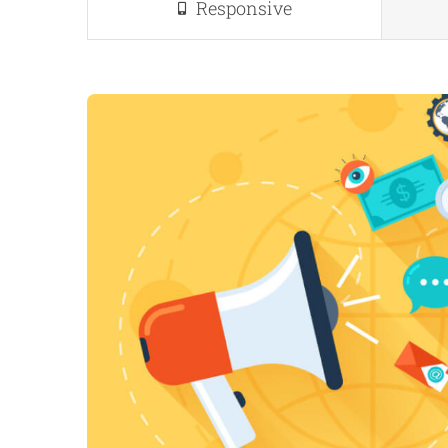
Responsive