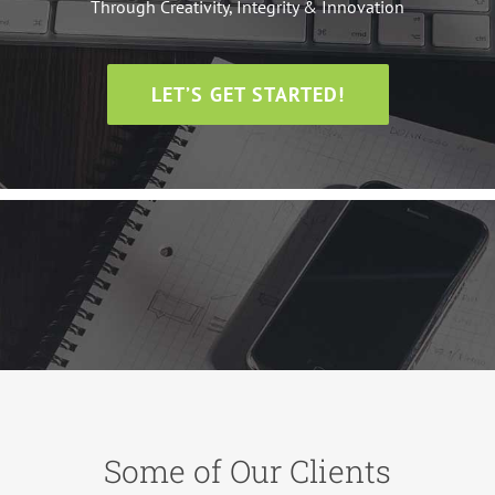
Through Creativity, Integrity & Innovation
LET’S GET STARTED!
Some of Our Clients