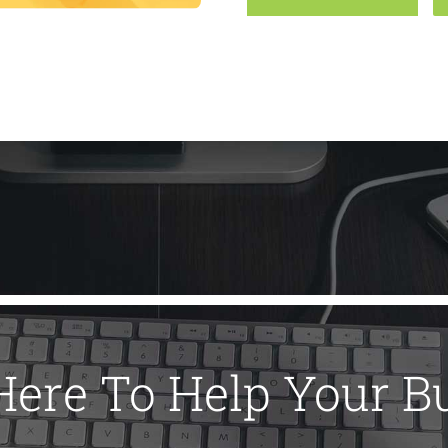
Here To Help Your B