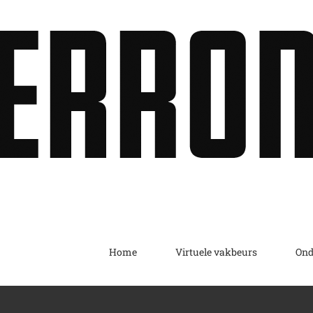
Home
Virtuele vakbeurs
Ond