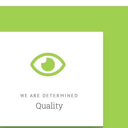
WE ARE DETERMINED
Quality