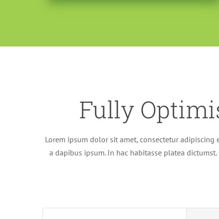
Fully Optimi
Lorem ipsum dolor sit amet, consectetur adipiscing e
a dapibus ipsum. In hac habitasse platea dictumst.