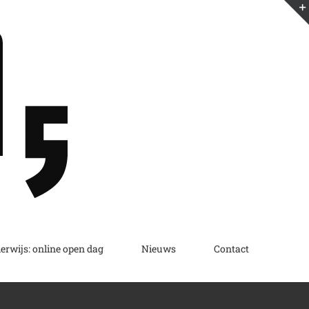
erwijs: online open dag
Nieuws
Contact