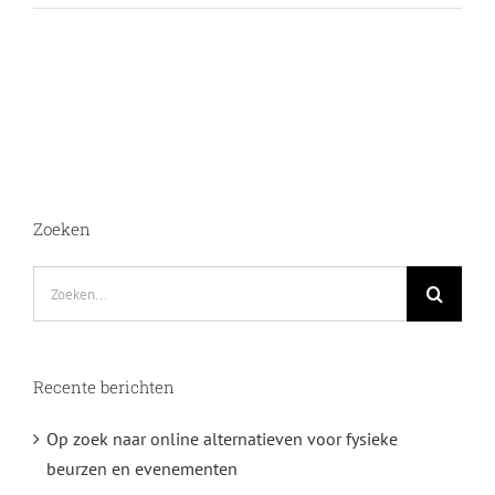
Zoeken
Zoeken
naar:
Recente berichten
Op zoek naar online alternatieven voor fysieke
beurzen en evenementen