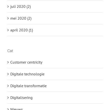
juli 2020 (2)
mei 2020 (2)
april 2020 (1)
Cat
Customer centricity
Digitale technologie
Digitale transformatie
Digitalisering
Nieuws