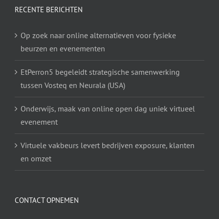
RECENTE BERICHTEN
Op zoek naar online alternatieven voor fysieke
beurzen en evenementen
EtPerron5 begeleidt strategische samenwerking
tussen Vosteq en Neurala (USA)
Onderwijs, maak van online open dag uniek virtueel
evenement
Virtuele vakbeurs levert bedrijven exposure, klanten
en omzet
CONTACT OPNEMEN