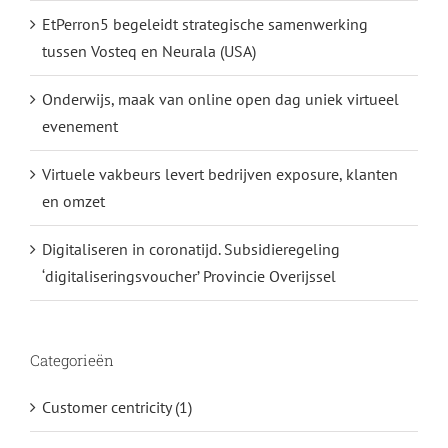
EtPerron5 begeleidt strategische samenwerking
tussen Vosteq en Neurala (USA)
Onderwijs, maak van online open dag uniek virtueel
evenement
Virtuele vakbeurs levert bedrijven exposure, klanten
en omzet
Digitaliseren in coronatijd. Subsidieregeling
‘digitaliseringsvoucher’ Provincie Overijssel
Categorieën
Customer centricity (1)