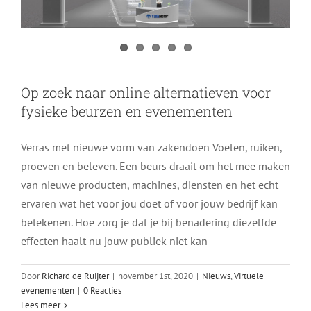
Op zoek naar online alternatieven voor
fysieke beurzen en evenementen
Verras met nieuwe vorm van zakendoen Voelen, ruiken,
proeven en beleven. Een beurs draait om het mee maken
van nieuwe producten, machines, diensten en het echt
ervaren wat het voor jou doet of voor jouw bedrijf kan
betekenen. Hoe zorg je dat je bij benadering diezelfde
effecten haalt nu jouw publiek niet kan
Door
Richard de Ruijter
|
november 1st, 2020
|
Nieuws
,
Virtuele
evenementen
|
0 Reacties
Lees meer