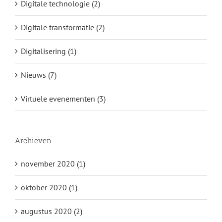
Digitale technologie (2)
Digitale transformatie (2)
Digitalisering (1)
Nieuws (7)
Virtuele evenementen (3)
Archieven
november 2020 (1)
oktober 2020 (1)
augustus 2020 (2)