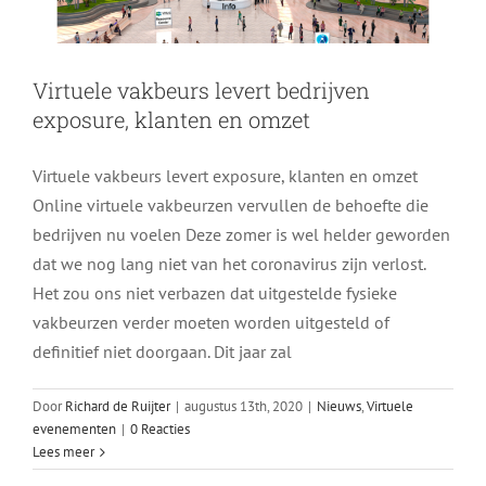
Virtuele vakbeurs levert bedrijven
exposure, klanten en omzet
Virtuele vakbeurs levert exposure, klanten en omzet
Online virtuele vakbeurzen vervullen de behoefte die
bedrijven nu voelen Deze zomer is wel helder geworden
dat we nog lang niet van het coronavirus zijn verlost.
Het zou ons niet verbazen dat uitgestelde fysieke
vakbeurzen verder moeten worden uitgesteld of
definitief niet doorgaan. Dit jaar zal
Door
Richard de Ruijter
|
augustus 13th, 2020
|
Nieuws
,
Virtuele
evenementen
|
0 Reacties
Lees meer