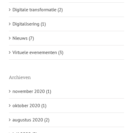
Digitale transformatie (2)
Digitalisering (1)
Nieuws (7)
Virtuele evenementen (3)
Archieven
november 2020 (1)
oktober 2020 (1)
augustus 2020 (2)