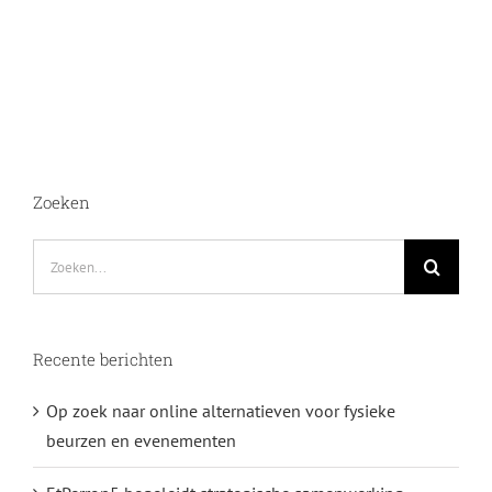
Zoeken
Zoeken
naar:
Recente berichten
Op zoek naar online alternatieven voor fysieke
beurzen en evenementen