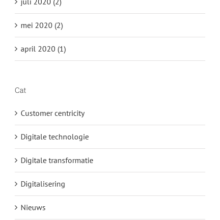
juli 2020 (2)
mei 2020 (2)
april 2020 (1)
Cat
Customer centricity
Digitale technologie
Digitale transformatie
Digitalisering
Nieuws