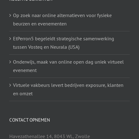
Op zoek naar online alternatieven voor fysieke
beurzen en evenementen
EtPerron5 begeleidt strategische samenwerking
tussen Vosteq en Neurala (USA)
Onderwijs, maak van online open dag uniek virtueel
evenement
Virtuele vakbeurs levert bedrijven exposure, klanten
en omzet
CONTACT OPNEMEN
Havezathenallee 14, 8043 WL, Zwolle