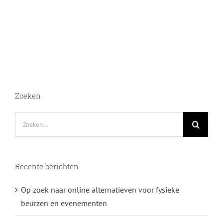
Zoeken
Zoeken
naar:
Recente berichten
Op zoek naar online alternatieven voor fysieke
beurzen en evenementen