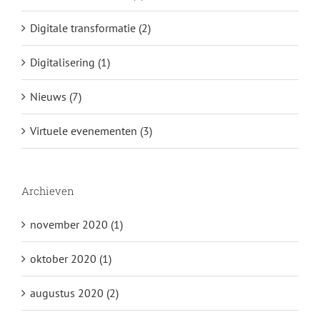
Digitale transformatie (2)
Digitalisering (1)
Nieuws (7)
Virtuele evenementen (3)
Archieven
november 2020 (1)
oktober 2020 (1)
augustus 2020 (2)