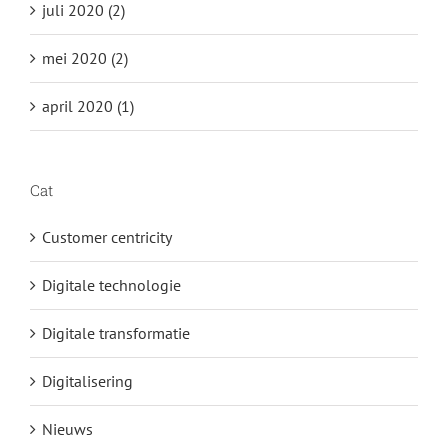
juli 2020 (2)
mei 2020 (2)
april 2020 (1)
Cat
Customer centricity
Digitale technologie
Digitale transformatie
Digitalisering
Nieuws