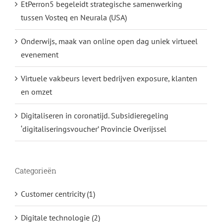
EtPerron5 begeleidt strategische samenwerking
tussen Vosteq en Neurala (USA)
Onderwijs, maak van online open dag uniek virtueel
evenement
Virtuele vakbeurs levert bedrijven exposure, klanten
en omzet
Digitaliseren in coronatijd. Subsidieregeling
‘digitaliseringsvoucher’ Provincie Overijssel
Categorieën
Customer centricity (1)
Digitale technologie (2)