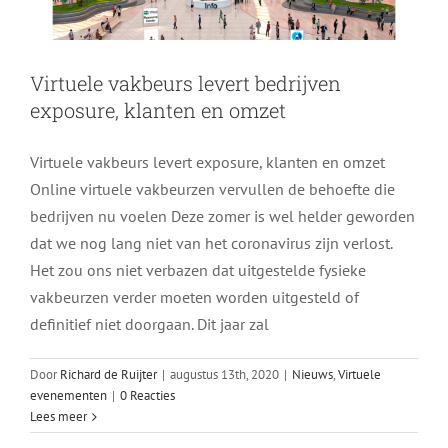
Virtuele vakbeurs levert bedrijven
exposure, klanten en omzet
Virtuele vakbeurs levert exposure, klanten en omzet
Online virtuele vakbeurzen vervullen de behoefte die
bedrijven nu voelen Deze zomer is wel helder geworden
dat we nog lang niet van het coronavirus zijn verlost.
Het zou ons niet verbazen dat uitgestelde fysieke
vakbeurzen verder moeten worden uitgesteld of
definitief niet doorgaan. Dit jaar zal
Door
Richard de Ruijter
|
augustus 13th, 2020
|
Nieuws
,
Virtuele
evenementen
|
0 Reacties
Lees meer