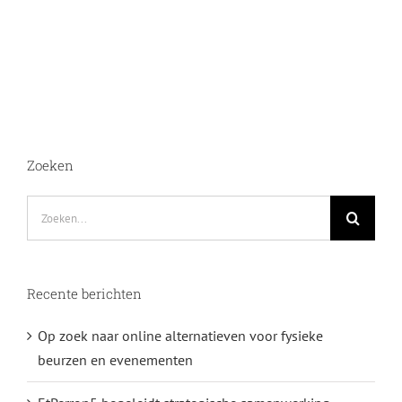
Zoeken
Zoeken
naar:
Recente berichten
Op zoek naar online alternatieven voor fysieke
beurzen en evenementen