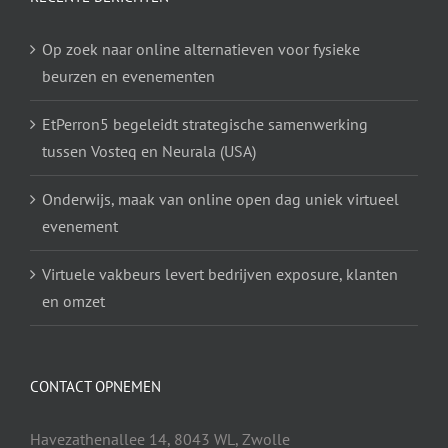
Op zoek naar online alternatieven voor fysieke
beurzen en evenementen
EtPerron5 begeleidt strategische samenwerking
tussen Vosteq en Neurala (USA)
Onderwijs, maak van online open dag uniek virtueel
evenement
Virtuele vakbeurs levert bedrijven exposure, klanten
en omzet
CONTACT OPNEMEN
Havezathenallee 14, 8043 WL, Zwolle