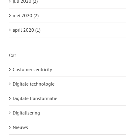
juli 2020 (2)
mei 2020 (2)
april 2020 (1)
Cat
Customer centricity
Digitale technologie
Digitale transformatie
Digitalisering
Nieuws