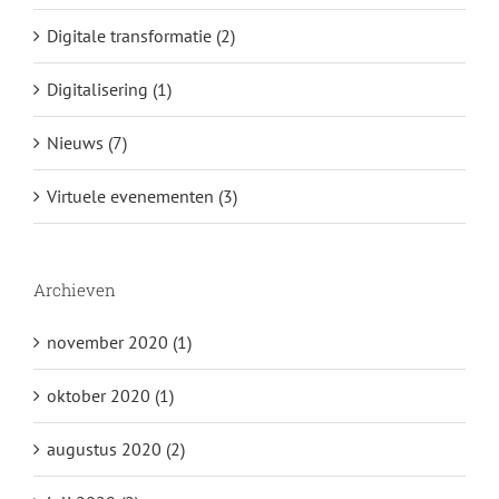
Digitale transformatie (2)
Digitalisering (1)
Nieuws (7)
Virtuele evenementen (3)
Archieven
november 2020 (1)
oktober 2020 (1)
augustus 2020 (2)