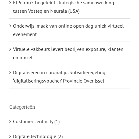
EtPerron5 begeleidt strategische samenwerking
tussen Vosteq en Neurala (USA)
Onderwijs, maak van online open dag uniek virtueel
evenement
Virtuele vakbeurs levert bedrijven exposure, klanten
en omzet
Digitaliseren in coronatijd. Subsidieregeling
‘digitaliseringsvoucher’ Provincie Overijssel
Categorieën
Customer centricity (1)
Digitale technologie (2)