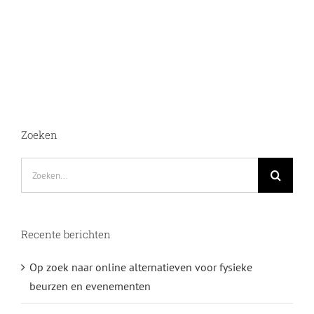
Zoeken
Zoeken
naar:
Recente berichten
Op zoek naar online alternatieven voor fysieke
beurzen en evenementen