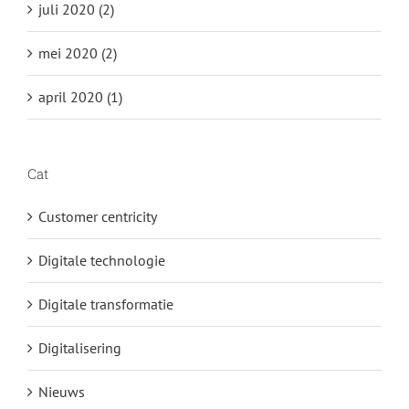
juli 2020 (2)
mei 2020 (2)
april 2020 (1)
Cat
Customer centricity
Digitale technologie
Digitale transformatie
Digitalisering
Nieuws