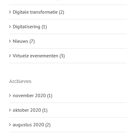
Digitale transformatie (2)
Digitalisering (1)
Nieuws (7)
Virtuele evenementen (3)
Archieven
november 2020 (1)
oktober 2020 (1)
augustus 2020 (2)