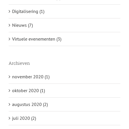
Digitalisering (1)
Nieuws (7)
Virtuele evenementen (3)
Archieven
november 2020 (1)
oktober 2020 (1)
augustus 2020 (2)
juli 2020 (2)