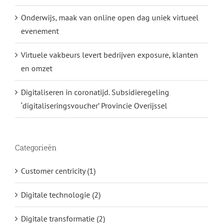
Onderwijs, maak van online open dag uniek virtueel
evenement
Virtuele vakbeurs levert bedrijven exposure, klanten
en omzet
Digitaliseren in coronatijd. Subsidieregeling
‘digitaliseringsvoucher’ Provincie Overijssel
Categorieën
Customer centricity (1)
Digitale technologie (2)
Digitale transformatie (2)