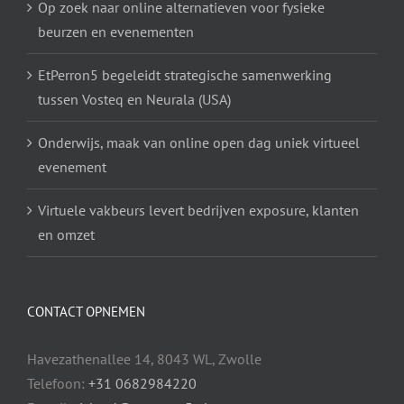
Op zoek naar online alternatieven voor fysieke
beurzen en evenementen
EtPerron5 begeleidt strategische samenwerking
tussen Vosteq en Neurala (USA)
Onderwijs, maak van online open dag uniek virtueel
evenement
Virtuele vakbeurs levert bedrijven exposure, klanten
en omzet
CONTACT OPNEMEN
Havezathenallee 14, 8043 WL, Zwolle
Telefoon:
+31 0682984220