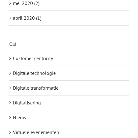
mei 2020 (2)
april 2020 (1)
Cat
Customer centricity
Digitale technologie
Digitale transformatie
Digitalisering
Nieuws
Virtuele evenementen