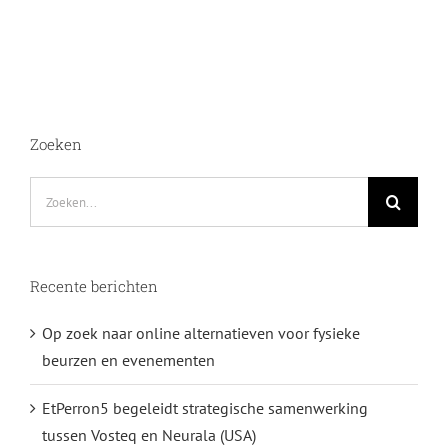
Zoeken
Zoeken
naar:
Recente berichten
Op zoek naar online alternatieven voor fysieke
beurzen en evenementen
EtPerron5 begeleidt strategische samenwerking
tussen Vosteq en Neurala (USA)